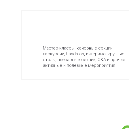
Мастер-классы, кейсовые секции,
дискуссии, hands-on, интервью, круглые
столы, пленарные секции, Q&A и прочие
активные и полезные мероприятия