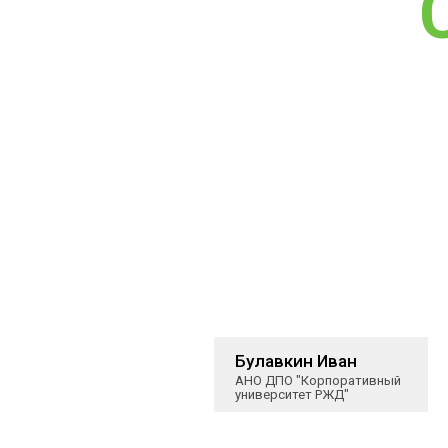
Булавкин Иван
АНО ДПО "Корпоративный
университет РЖД"