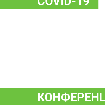
COVID-19
КОНФЕРЕНЦ