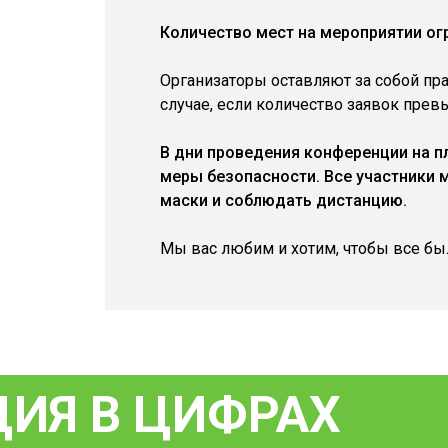
Количество мест на мероприятии огр
Организаторы оставляют за собой пр
случае, если количество заявок прев
В дни проведения конференции на 
меры безопасности. Все участники 
маски и соблюдать дистанцию.
Мы вас любим и хотим, чтобы все бы
ИЯ В ЦИФРАХ