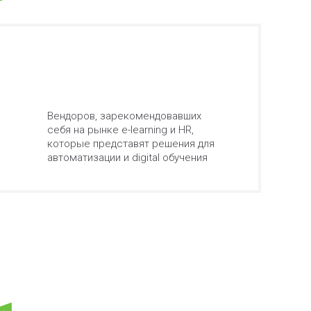
Вендоров, зарекомендовавших
себя на рынке e-learning и HR,
которые представят решения для
автоматизации и digital обучения