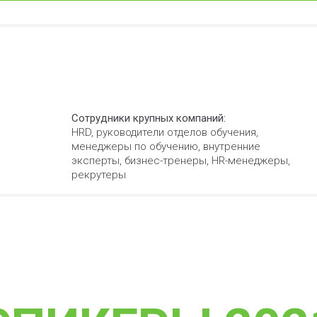
Сотрудники крупных компаний:
HRD, руководители отделов обучения,
менеджеры по обучению, внутренние
эксперты, бизнес-тренеры, HR-менеджеры,
рекрутеры