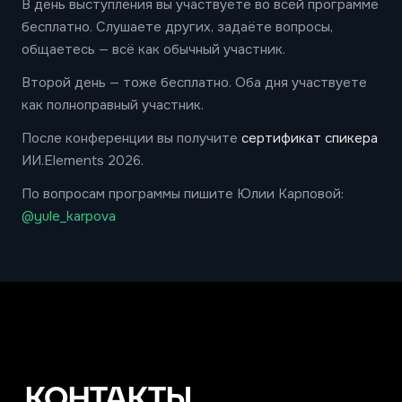
В день выступления вы участвуете во всей программе
бесплатно. Слушаете других, задаёте вопросы,
общаетесь — всё как обычный участник.
Второй день — тоже бесплатно. Оба дня участвуете
как полноправный участник.
После конференции вы получите
сертификат спикера
ИИ.Elements 2026.
По вопросам программы пишите Юлии Карповой:
@yule_karpova