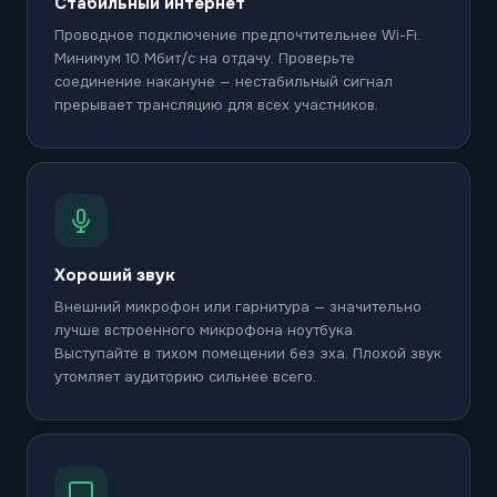
Стабильный интернет
Проводное подключение предпочтительнее Wi-Fi.
Минимум 10 Мбит/с на отдачу. Проверьте
соединение накануне — нестабильный сигнал
прерывает трансляцию для всех участников.
Хороший звук
Внешний микрофон или гарнитура — значительно
лучше встроенного микрофона ноутбука.
Выступайте в тихом помещении без эха. Плохой звук
утомляет аудиторию сильнее всего.