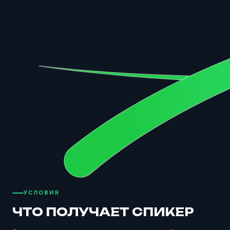
УСЛОВИЯ
ЧТО ПОЛУЧАЕТ СПИКЕР