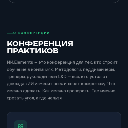
О КОНФЕРЕНЦИИ
КОНФЕРЕНЦИЯ
ПРАКТИКОВ
ИИ.Elements — это конференция для тех, кто строит
обучение в компаниях. Методологи, педдизайнеры,
тренеры, руководители L&D — все, кто устал от
доклада «ИИ изменит всё» и хочет конкретику. Что
именно сделать. Как именно проверить. Где именно
срезать угол, а где нельзя.