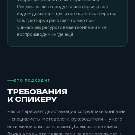
Реклама вашего продукта или сервиса под
видом доклада — для этого есть партнёрство.
Опыт, который работает только при
уникальных ресурсах вашей компании и не
воспроизводим нигде ещё.
КТО ПОДХОДИТ
ТРЕБОВАНИЯ
К СПИКЕРУ
Нас интересуют действующие сотрудники компаний
— специалисты, методологи, руководители — у кого
есть живой опыт за плечами. Должность не важна.
Важно, что вы это делали сами, видели результат и