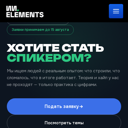
16–17 сентября, 2026 · онлайн
Заявки принимаем до 15 августа
ХОТИТЕ СТАТЬ
СПИКЕРОМ?
Мы ищем людей с реальным опытом: что строили, что
сломалось, что в итоге работает. Теория и хайп у нас
не проходят — только практика с цифрами.
Подать заявку
Посмотреть темы