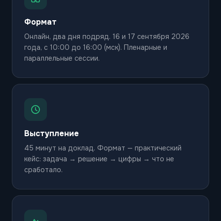
Формат
Онлайн, два дня подряд. 16 и 17 сентября 2026
года, с 10:00 до 16:00 (мск). Пленарные и
параллельные сессии.
Выступление
45 минут на доклад. Формат — практический
кейс: задача → решение → цифры → что не
сработало.