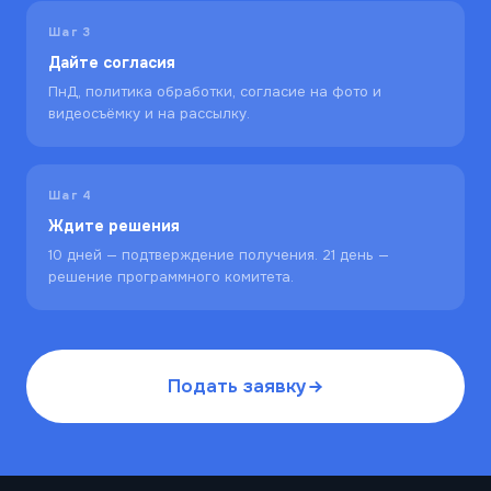
Шаг 3
Дайте согласия
ПнД, политика обработки, согласие на фото и
видеосъёмку и на рассылку.
Шаг 4
Ждите решения
10 дней — подтверждение получения. 21 день —
решение программного комитета.
Подать заявку