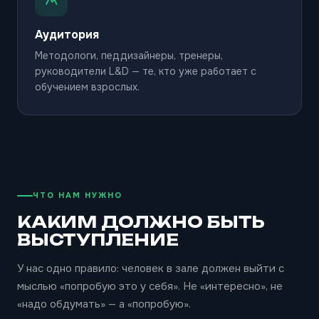
Аудитория
Методологи, педдизайнеры, тренеры,
руководители L&D — те, кто уже работает с
обучением взрослых.
ЧТО НАМ НУЖНО
КАКИМ ДОЛЖНО БЫТЬ
ВЫСТУПЛЕНИЕ
У нас одно правило: человек в зале должен выйти с
мыслью «попробую это у себя». Не «интересно», не
«надо обдумать» — а «попробую».