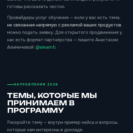
готовы рассказать честно.
Провайдеры услуг обучения — если у вас есть тема,
не связанная напрямую с рекламой ваших продуктов
,
можно подать заявку. Для открытого продвижения у
нас есть формат партнёрства — пишите Анастасии
Алимичевой:
@elearnti
.
НАПРАВЛЕНИЯ 2026
ТЕМЫ, КОТОРЫЕ МЫ
ПРИНИМАЕМ В
ПРОГРАММУ
Раскройте тему — внутри пример кейса и вопросы,
которые нам интересны в докладе.